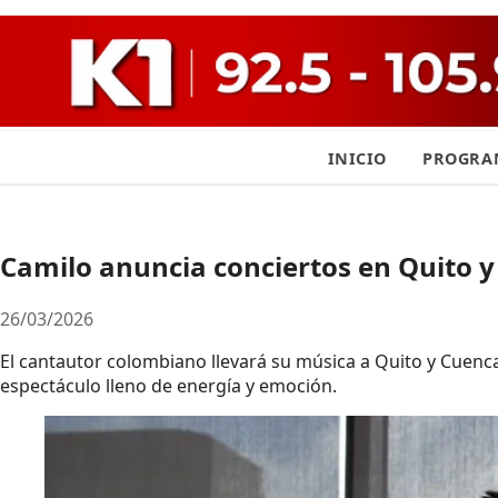
INICIO
PROGRA
Camilo anuncia conciertos en Quito 
26/03/2026
El cantautor colombiano llevará su música a Quito y Cuenc
espectáculo lleno de energía y emoción.