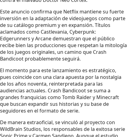
Este anuncio confirma que Netflix mantiene su fuerte
inversión en la adaptación de videojuegos como parte
de su catálogo premium y en expansión. Títulos
aclamados como Castlevania, Cyberpunk:
Edgerunners y Arcane demuestran que el público
recibe bien las producciones que respetan la mitología
de los juegos originales, un camino que Crash
Bandicoot probablemente seguirá.
El momento para este lanzamiento es estratégico,
pues coincide con una clara apuesta por la nostalgia
de los años noventa, reinterpretada para las
audiencias actuales. Crash Bandicoot se suma a
grandes franquicias como Tomb Raider y Minecraft
que buscan expandir sus historias y su base de
seguidores en el formato de serie.
De manera extraoficial, se vinculó al proyecto con
WildBrain Studios, los responsables de la exitosa serie
Sonic Prime y Carmen Sandiego. Aunque el estudio