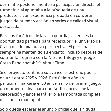
desmintió posteriormente su participación directa, el
rumor inicial apuntaba a la búsqueda de una
productora con experiencia probada en convertir
juegos de humor y acción en series de calidad visual
destacada.
Para los fanáticos de la vieja guardia, la serie es la
oportunidad perfecta para redescubrir el universo de
Crash desde una nueva perspectiva. El personaje
siempre ha mantenido su encanto, incluso después de
su triunfal regreso con la N. Sane Trilogy y el juego
Crash Bandicoot 4: It’s About Time.
Si el proyecto continúa su avance, el estreno podría
ocurrir entre 2025 y 2026. Este último año en
particular marcaría el 30 aniversario del primer juego,
un momento ideal para que Netflix aproveche la
celebración y lance el tráiler o la temporada completa
del icónico marsupial.
Solo queda esperar el anuncio oficial que, sin duda,