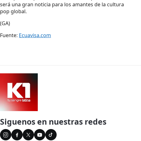
será una gran noticia para los amantes de la cultura
pop global.
(GA)
Fuente:
Ecuavisa.com
Siguenos en nuestras redes