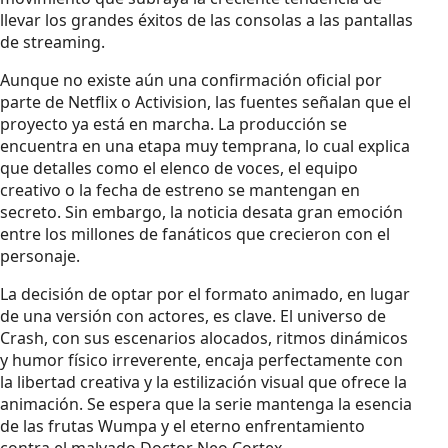
llevar los grandes éxitos de las consolas a las pantallas
de streaming.
Aunque no existe aún una confirmación oficial por
parte de Netflix o Activision, las fuentes señalan que el
proyecto ya está en marcha. La producción se
encuentra en una etapa muy temprana, lo cual explica
que detalles como el elenco de voces, el equipo
creativo o la fecha de estreno se mantengan en
secreto. Sin embargo, la noticia desata gran emoción
entre los millones de fanáticos que crecieron con el
personaje.
La decisión de optar por el formato animado, en lugar
de una versión con actores, es clave. El universo de
Crash, con sus escenarios alocados, ritmos dinámicos
y humor físico irreverente, encaja perfectamente con
la libertad creativa y la estilización visual que ofrece la
animación. Se espera que la serie mantenga la esencia
de las frutas Wumpa y el eterno enfrentamiento
contra el malvado Doctor Neo Cortex.