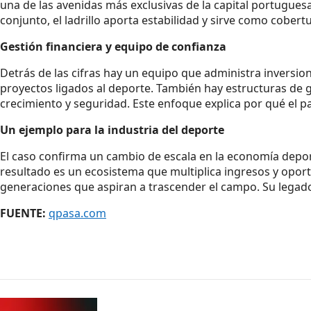
una de las avenidas más exclusivas de la capital portuguesa
conjunto, el ladrillo aporta estabilidad y sirve como cobertu
Gestión financiera y equipo de confianza
Detrás de las cifras hay un equipo que administra inversione
proyectos ligados al deporte. También hay estructuras de go
crecimiento y seguridad. Este enfoque explica por qué el pa
Un ejemplo para la industria del deporte
El caso confirma un cambio de escala en la economía deporti
resultado es un ecosistema que multiplica ingresos y oport
generaciones que aspiran a trascender el campo. Su legado
FUENTE:
qpasa.com