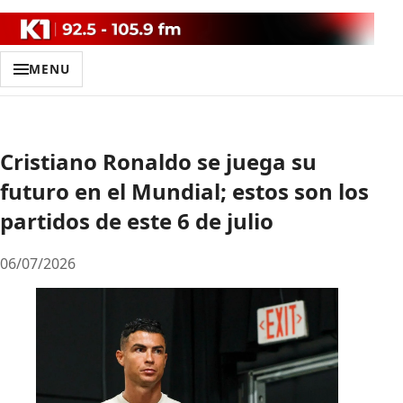
MENU
Cristiano Ronaldo se juega su
futuro en el Mundial; estos son los
partidos de este 6 de julio
06/07/2026