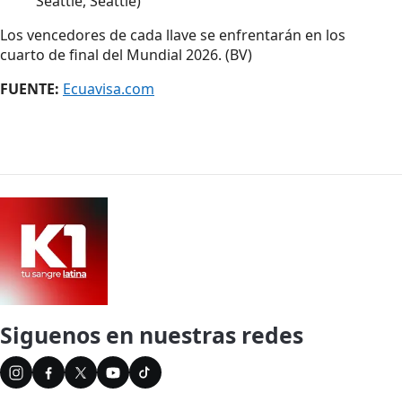
Seattle, Seattle)
Los vencedores de cada llave se enfrentarán en los
cuarto de final del Mundial 2026. (BV)
FUENTE:
Ecuavisa.com
Siguenos en nuestras redes