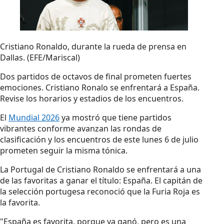
Cristiano Ronaldo, durante la rueda de prensa en
Dallas. (EFE/Mariscal)
Dos partidos de octavos de final prometen fuertes
emociones. Cristiano Ronalo se enfrentará a España.
Revise los horarios y estadios de los encuentros.
El
Mundial 2026
ya mostró que tiene partidos
vibrantes conforme avanzan las rondas de
clasificación y los encuentros de este lunes 6 de julio
prometen seguir la misma tónica.
La Portugal de Cristiano Ronaldo se enfrentará a una
de las favoritas a ganar el título: España. El capitán de
la selección portugesa reconoció que la Furia Roja es
la favorita.
"España es favorita, porque ya ganó, pero es una