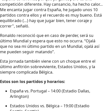
competición diferente. Hay cansancio, ha hecho calor…
Me encanta jugar contra España, he jugado unos 10
partidos contra ellos y el recuerdo es muy bueno. Está
equilibrado (…) hay que jugar bien, tener coraje y
correr", señaló.
Ronaldo reconoció que en caso de perder, será su
último Mundial y espera que esto no ocurra. “Ojalá
que no sea mi último partido en un Mundial, ojalá así
me pueden seguir matando”.
Esta jornada también viene con un choque entre el
último anfitrión sobreviviente, Estados Unidos, y la
siempre complicada Bélgica.
Estos son los partidos y horarios:
España vs. Portugal – 14:00 (Estadio Dallas,
Arlington)
Estados Unidos vs. Bélgica – 19:00 (Estadio