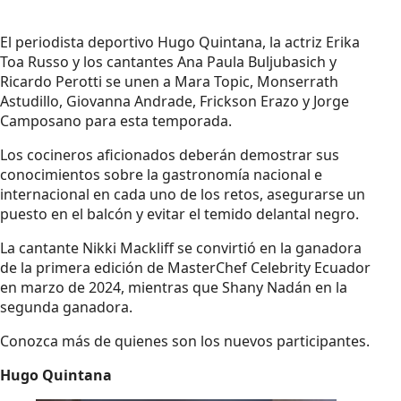
El periodista deportivo Hugo Quintana, la actriz Erika
Toa Russo y los cantantes Ana Paula Buljubasich y
Ricardo Perotti se unen a Mara Topic, Monserrath
Astudillo, Giovanna Andrade, Frickson Erazo y Jorge
Camposano para esta temporada.
Los cocineros aficionados deberán demostrar sus
conocimientos sobre la gastronomía nacional e
internacional en cada uno de los retos, asegurarse un
puesto en el balcón y evitar el temido delantal negro.
La cantante Nikki Mackliff se convirtió en la ganadora
de la primera edición de MasterChef Celebrity Ecuador
en marzo de 2024, mientras que Shany Nadán en la
segunda ganadora.
Conozca más de quienes son los nuevos participantes.
Hugo Quintana