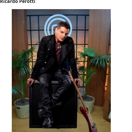
Ricardo Perotti