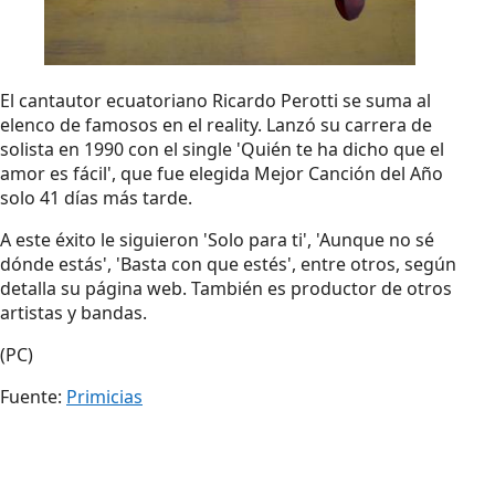
El cantautor ecuatoriano Ricardo Perotti se suma al
elenco de famosos en el reality. Lanzó su carrera de
solista en 1990 con el single 'Quién te ha dicho que el
amor es fácil', que fue elegida Mejor Canción del Año
solo 41 días más tarde.
A este éxito le siguieron 'Solo para ti', 'Aunque no sé
dónde estás', 'Basta con que estés', entre otros, según
detalla su página web. También es productor de otros
artistas y bandas.
(PC)
Fuente:
Primicias