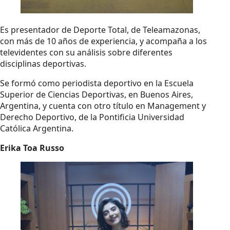
Es presentador de Deporte Total, de Teleamazonas,
con más de 10 años de experiencia, y acompaña a los
televidentes con su análisis sobre diferentes
disciplinas deportivas.
Se formó como periodista deportivo en la Escuela
Superior de Ciencias Deportivas, en Buenos Aires,
Argentina, y cuenta con otro título en Management y
Derecho Deportivo, de la Pontificia Universidad
Católica Argentina.
Erika Toa Russo