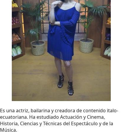
Es una actriz, bailarina y creadora de contenido italo-
ecuatoriana. Ha estudiado Actuación y Cinema,
Historia, Ciencias y Técnicas del Espectáculo y de la
Música.