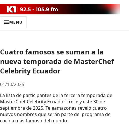
MENU
Cuatro famosos se suman a la
nueva temporada de MasterChef
Celebrity Ecuador
01/10/2025
La lista de participantes de la tercera temporada de
MasterChef Celebrity Ecuador crece y este 30 de
septiembre de 2025, Teleamazonas reveló cuatro
nuevos nombres que serán parte del programa de
cocina más famoso del mundo.