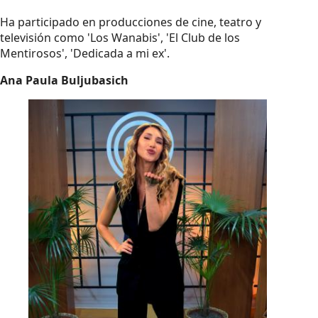
Ha participado en producciones de cine, teatro y
televisión como 'Los Wanabis', 'El Club de los
Mentirosos', 'Dedicada a mi ex'.
Ana Paula Buljubasich