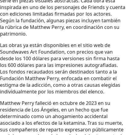
serie en piezas visuales abstractas. Cada obra está
inspirada en uno de los personajes de Friends y cuenta
con ediciones limitadas firmadas por los actores.
Según la fundación, algunas piezas incluyen también
la rúbrica de Matthew Perry, en coordinación con su
patrimonio.
Las obras ya están disponibles en el sitio web de
Soundwaves Art Foundation, con precios que van
desde los 100 dólares para versiones sin firma hasta
los 600 dólares para las impresiones autografiadas.
Los fondos recaudados serán destinados tanto a la
Fundación Matthew Perry, enfocada en combatir el
estigma de la adicción, como a otras causas elegidas
individualmente por los miembros del elenco.
Matthew Perry falleció en octubre de 2023 en su
residencia de Los Ángeles, en un hecho que fue
determinado como un ahogamiento accidental
asociado a los efectos de la ketamina. Tras su muerte,
sus compañeros de reparto expresaron públicamente