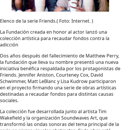
Elenco de la serie Friends.( Foto: Internet. )
La Fundación creada en honor al actor lanzó una
colección artística para recaudar fondos contra la
adicción
Dos años después del fallecimiento de Matthew Perry,
la fundación que lleva su nombre presentó una nueva
iniciativa benéfica respaldada por los protagonistas de
Friends. Jennifer Aniston, Courteney Cox, David
Schwimmer, Matt LeBlanc y Lisa Kudrow participaron
en el proyecto firmando una serie de obras artísticas
destinadas a recaudar fondos para distintas causas
sociales.
La colección fue desarrollada junto al artista Tim
Wakefield y la organización Soundwaves Art, que
transformó las ondas sonoras del tema principal de la