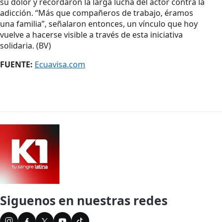
su dolor y recordaron la larga lucha del actor contra la
adicción. “Más que compañeros de trabajo, éramos
una familia”, señalaron entonces, un vínculo que hoy
vuelve a hacerse visible a través de esta iniciativa
solidaria. (BV)
FUENTE:
Ecuavisa.com
Siguenos en nuestras redes