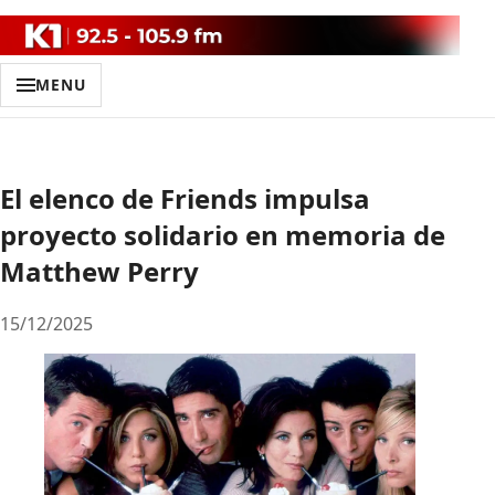
MENU
El elenco de Friends impulsa
proyecto solidario en memoria de
Matthew Perry
15/12/2025