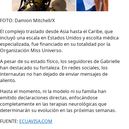
FOTO: Damion Mitchell/X
El complejo traslado desde Asia hasta el Caribe, que
incluyó una escala en Estados Unidos y escolta médica
especializada, fue financiado en su totalidad por la
Organización Miss Universo.
A pesar de su estado físico, los seguidores de Gabrielle
han destacado su fortaleza. En redes sociales, los
internautas no han dejado de enviar mensajes de
aliento.
Hasta el momento, ni la modelo ni su familia han
emitido declaraciones directas, enfocándose
completamente en las terapias neurológicas que
determinarán su evolución en las próximas semanas.
FUENTE:
ECUAVISA.COM