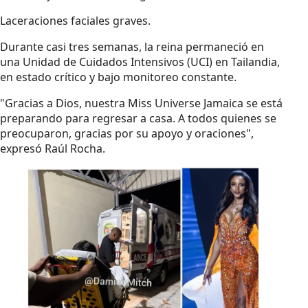
Laceraciones faciales graves.
Durante casi tres semanas, la reina permaneció en
una Unidad de Cuidados Intensivos (UCI) en Tailandia,
en estado crítico y bajo monitoreo constante.
"Gracias a Dios, nuestra Miss Universe Jamaica se está
preparando para regresar a casa. A todos quienes se
preocuparon, gracias por su apoyo y oraciones",
expresó Raúl Rocha.