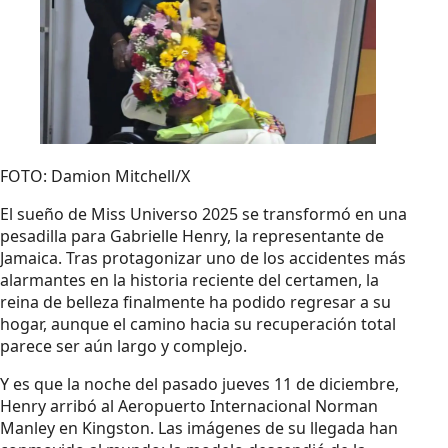
FOTO: Damion Mitchell/X
El sueño de Miss Universo 2025 se transformó en una
pesadilla para Gabrielle Henry, la representante de
Jamaica. Tras protagonizar uno de los accidentes más
alarmantes en la historia reciente del certamen, la
reina de belleza finalmente ha podido regresar a su
hogar, aunque el camino hacia su recuperación total
parece ser aún largo y complejo.
Y es que la noche del pasado jueves 11 de diciembre,
Henry arribó al Aeropuerto Internacional Norman
Manley en Kingston. Las imágenes de su llegada han