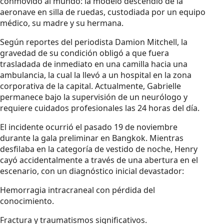
conmovido al mundo: la modelo descendió de la
aeronave en silla de ruedas, custodiada por un equipo
médico, su madre y su hermana.
Según reportes del periodista Damion Mitchell, la
gravedad de su condición obligó a que fuera
trasladada de inmediato en una camilla hacia una
ambulancia, la cual la llevó a un hospital en la zona
corporativa de la capital. Actualmente, Gabrielle
permanece bajo la supervisión de un neurólogo y
requiere cuidados profesionales las 24 horas del día.
El incidente ocurrió el pasado 19 de noviembre
durante la gala preliminar en Bangkok. Mientras
desfilaba en la categoría de vestido de noche, Henry
cayó accidentalmente a través de una abertura en el
escenario, con un diagnóstico inicial devastador:
Hemorragia intracraneal con pérdida del
conocimiento.
Fractura y traumatismos significativos.