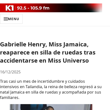
MENU
Gabrielle Henry, Miss Jamaica,
reaparece en silla de ruedas tras
accidentarse en Miss Universo
16/12/2025
Tras casi un mes de incertidumbre y cuidados
intensivos en Tailandia, la reina de belleza regresó a su
natal Jamaica en silla de ruedas y acompañada por sus
familiares.