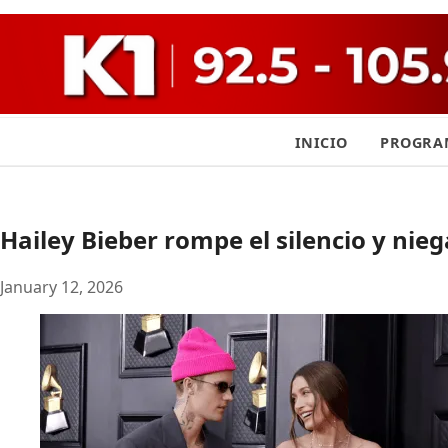
INICIO
PROGRA
Hailey Bieber rompe el silencio y ni
January 12, 2026