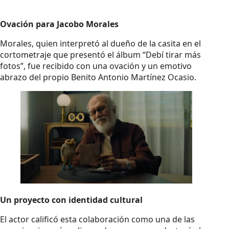
Ovación para Jacobo Morales
Morales, quien interpretó al dueño de la casita en el
cortometraje que presentó el álbum “Debí tirar más
fotos”, fue recibido con una ovación y un emotivo
abrazo del propio Benito Antonio Martínez Ocasio.
Un proyecto con identidad cultural
El actor calificó esta colaboración como una de las