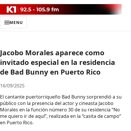
MENU
Jacobo Morales aparece como
invitado especial en la residencia
de Bad Bunny en Puerto Rico
16/09/2025
El cantante puertorriqueño Bad Bunny sorprendió a su
público con la presencia del actor y cineasta Jacobo
Morales en la función número 30 de su residencia “No
me quiero ir de aquí”, realizada en la “casita de campo”
en Puerto Rico.