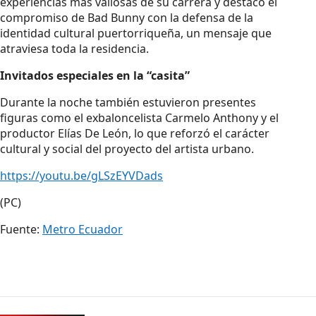
experiencias más valiosas de su carrera y destacó el
compromiso de Bad Bunny con la defensa de la
identidad cultural puertorriqueña, un mensaje que
atraviesa toda la residencia.
Invitados especiales en la “casita”
Durante la noche también estuvieron presentes
figuras como el exbaloncelista Carmelo Anthony y el
productor Elías De León, lo que reforzó el carácter
cultural y social del proyecto del artista urbano.
https://youtu.be/gLSzEYVDads
(PC)
Fuente:
Metro Ecuador