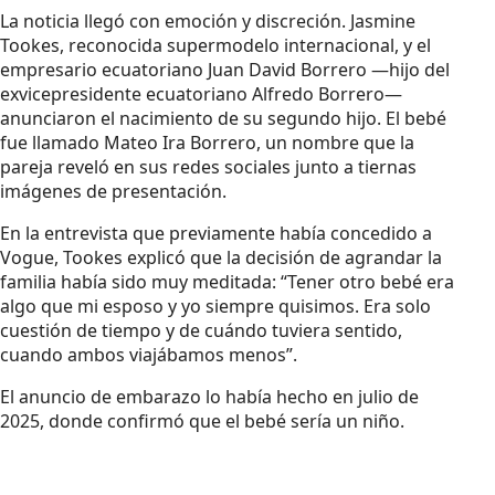
La noticia llegó con emoción y discreción. Jasmine
Tookes, reconocida supermodelo internacional, y el
empresario ecuatoriano Juan David Borrero —hijo del
exvicepresidente ecuatoriano Alfredo Borrero—
anunciaron el nacimiento de su segundo hijo. El bebé
fue llamado Mateo Ira Borrero, un nombre que la
pareja reveló en sus redes sociales junto a tiernas
imágenes de presentación.
En la entrevista que previamente había concedido a
Vogue, Tookes explicó que la decisión de agrandar la
familia había sido muy meditada: “Tener otro bebé era
algo que mi esposo y yo siempre quisimos. Era solo
cuestión de tiempo y de cuándo tuviera sentido,
cuando ambos viajábamos menos”.
El anuncio de embarazo lo había hecho en julio de
2025, donde confirmó que el bebé sería un niño.