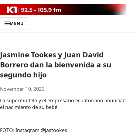
MENU
Jasmine Tookes y Juan David
Borrero dan la bienvenida a su
segundo hijo
November 10, 2025
La supermodelo y el empresario ecuatoriano anuncian
el nacimiento de su bebé.
FOTO: Instagram @jastookes