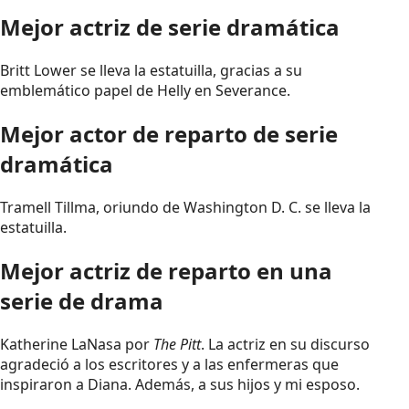
Mejor actriz de serie dramática
Britt Lower se lleva la estatuilla, gracias a su
emblemático papel de Helly en Severance.
Mejor actor de reparto de serie
dramática
Tramell Tillma, oriundo de Washington D. C. se lleva la
estatuilla.
Mejor actriz de reparto en una
serie de drama
Katherine LaNasa por
The Pitt
. La actriz en su discurso
agradeció a los escritores y a las enfermeras que
inspiraron a Diana. Además, a sus hijos y mi esposo.