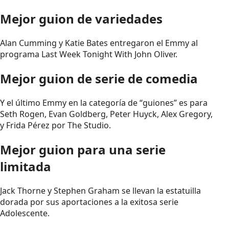
Mejor guion de variedades
Alan Cumming y Katie Bates entregaron el Emmy al
programa Last Week Tonight With John Oliver.
Mejor guion de serie de comedia
Y el último Emmy en la categoría de “guiones” es para
Seth Rogen, Evan Goldberg, Peter Huyck, Alex Gregory,
y Frida Pérez por The Studio.
Mejor guion para una serie
limitada
Jack Thorne y Stephen Graham se llevan la estatuilla
dorada por sus aportaciones a la exitosa serie
Adolescente.