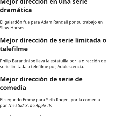
Mejor dirección en una serie
dramática
El galardón fue para Adam Randall por su trabajo en
Slow Horses.
Mejor dirección de serie limitada o
telefilme
Philip Barantini se lleva la estatuilla por la dirección de
serie limitada o telefilme por, Adolescencia.
Mejor dirección de serie de
comedia
El segundo Emmy para Seth Rogen, por la comedia
por
The Studio
’, de
Apple TV.