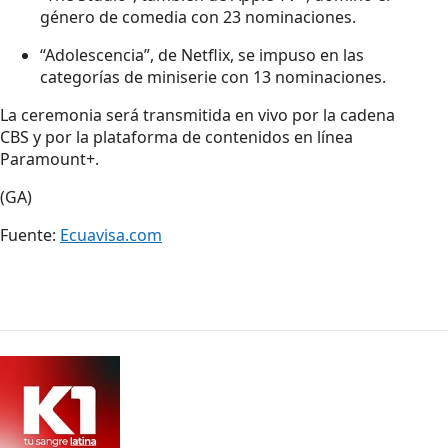
género de comedia con 23 nominaciones.
“Adolescencia”, de Netflix, se impuso en las
categorías de miniserie con 13 nominaciones.
La ceremonia será transmitida en vivo por la cadena
CBS y por la plataforma de contenidos en línea
Paramount+.
(GA)
Fuente:
Ecuavisa.com