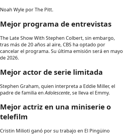
Noah Wyle por The Pitt.
Mejor programa de entrevistas
The Late Show With Stephen Colbert,
sin embargo,
tras más de 20 años al aire, CBS ha optado por
cancelar el programa. Su última emisión será en mayo
de 2026.
Mejor actor de serie limitada
Stephen Graham, quien interpreta a Eddie Miller, el
padre de familia en
Adolescente
, se lleva el Emmy.
Mejor actriz en una miniserie o
telefilm
Cristin Milioti ganó por su trabajo en El Pingüino