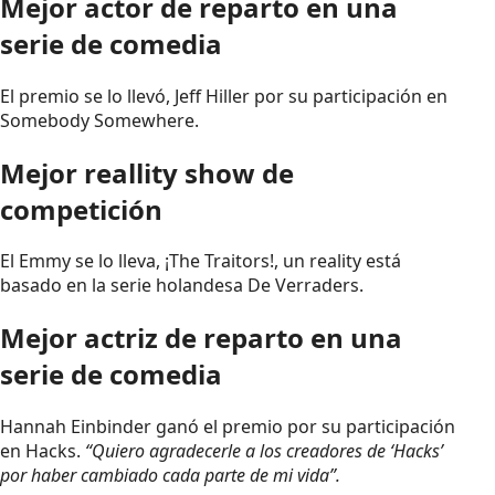
Mejor actor de reparto en una
serie de comedia
El premio se lo llevó, Jeff Hiller por su participación en
Somebody Somewhere.
Mejor reallity show de
competición
El Emmy se lo lleva, ¡The Traitors!, un reality está
basado en la serie holandesa De Verraders.
Mejor actriz de reparto en una
serie de comedia
Hannah Einbinder ganó el premio por su participación
en Hacks.
“Quiero agradecerle a los creadores de ‘Hacks’
por haber cambiado cada parte de mi vida”.