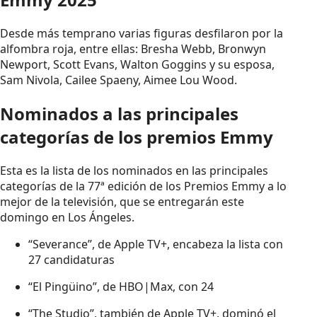
Desde más temprano varias figuras desfilaron por la
alfombra roja, entre ellas: Bresha Webb, Bronwyn
Newport, Scott Evans, Walton Goggins y su esposa,
Sam Nivola, Cailee Spaeny, Aimee Lou Wood.
Nominados a las principales
categorías de los premios Emmy
Esta es la lista de los nominados en las principales
categorías de la 77ª edición de los Premios Emmy a lo
mejor de la televisión, que se entregarán este
domingo en Los Ángeles.
“Severance”, de Apple TV+, encabeza la lista con
27 candidaturas
“El Pingüino”, de HBO|Max, con 24
“The Studio”, también de Apple TV+, dominó el