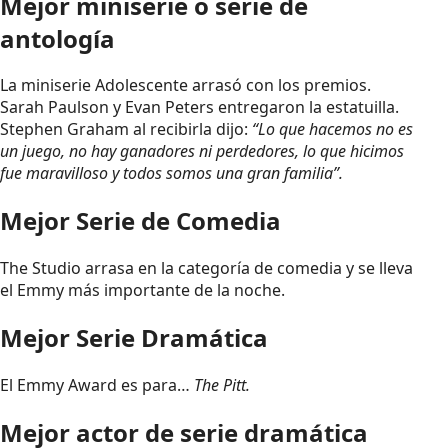
Mejor miniserie o serie de
antología
La miniserie Adolescente arrasó con los premios.
Sarah Paulson y Evan Peters entregaron la estatuilla.
Stephen Graham al recibirla dijo:
“Lo que hacemos no es
un juego, no hay ganadores ni perdedores, lo que hicimos
fue maravilloso y todos somos una gran familia”.
Mejor Serie de Comedia
The Studio arrasa en la categoría de comedia y se lleva
el Emmy más importante de la noche.
Mejor Serie Dramática
El Emmy Award es para…
The Pitt.
Mejor actor de serie dramática