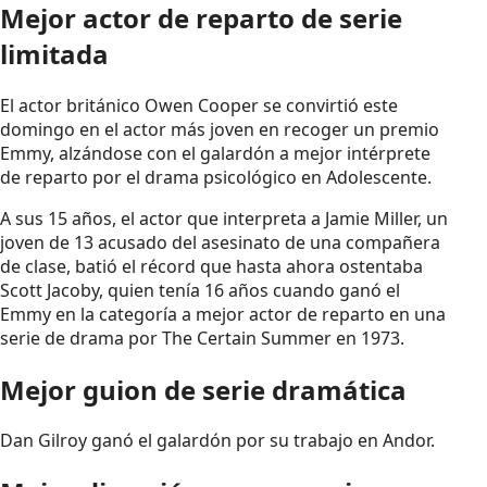
Mejor actor de reparto de serie
limitada
El actor británico Owen Cooper se convirtió este
domingo en el actor más joven en recoger un premio
Emmy, alzándose con el galardón a mejor intérprete
de reparto por el drama psicológico en Adolescente.
A sus 15 años, el actor que interpreta a Jamie Miller, un
joven de 13 acusado del asesinato de una compañera
de clase, batió el récord que hasta ahora ostentaba
Scott Jacoby, quien tenía 16 años cuando ganó el
Emmy en la categoría a mejor actor de reparto en una
serie de drama por The Certain Summer en 1973.
Mejor guion de serie dramática
Dan Gilroy ganó el galardón por su trabajo en Andor.