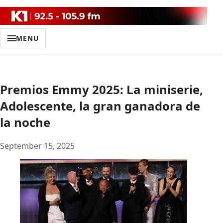
MENU
Premios Emmy 2025: La miniserie,
Adolescente, la gran ganadora de
la noche
September 15, 2025