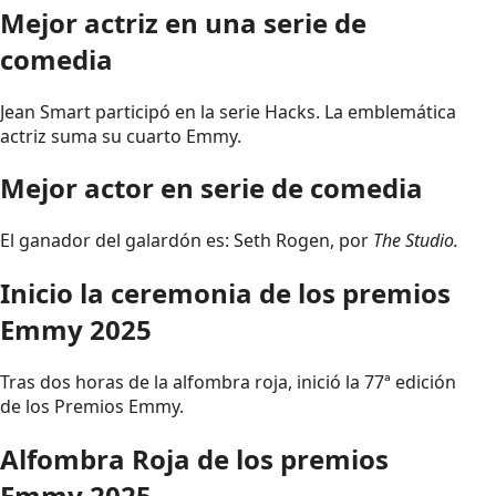
Mejor actriz en una serie de
comedia
Jean Smart participó en la serie Hacks. La emblemática
actriz suma su cuarto Emmy.
Mejor actor en serie de comedia
El ganador del galardón es: Seth Rogen, por
The Studio.
Inicio la ceremonia de los premios
Emmy 2025
Tras dos horas de la alfombra roja, inició la 77ª edición
de los Premios Emmy.
Alfombra Roja de los premios
Emmy 2025