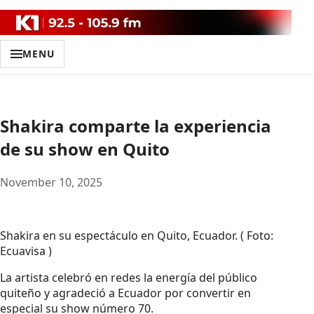
MENU
Shakira comparte la experiencia
de su show en Quito
November 10, 2025
Shakira en su espectáculo en Quito, Ecuador. ( Foto:
Ecuavisa )
La artista celebró en redes la energía del público
quiteño y agradeció a Ecuador por convertir en
especial su show número 70.