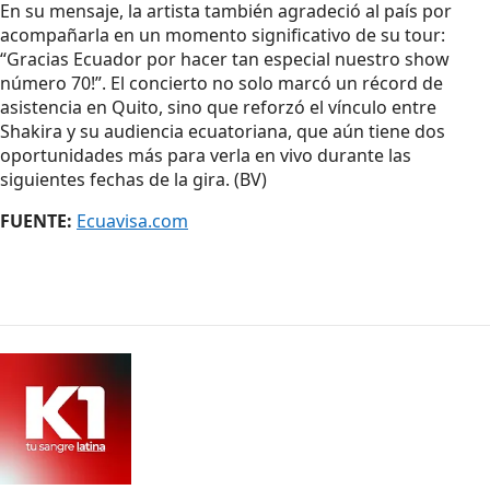
En su mensaje, la artista también agradeció al país por
acompañarla en un momento significativo de su tour:
“Gracias Ecuador por hacer tan especial nuestro show
número 70!”. El concierto no solo marcó un récord de
asistencia en Quito, sino que reforzó el vínculo entre
Shakira y su audiencia ecuatoriana, que aún tiene dos
oportunidades más para verla en vivo durante las
siguientes fechas de la gira. (BV)
FUENTE:
Ecuavisa.com