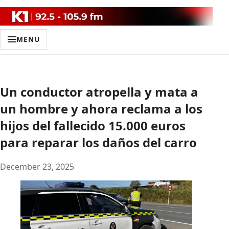
MENU
Un conductor atropella y mata a
un hombre y ahora reclama a los
hijos del fallecido 15.000 euros
para reparar los daños del carro
December 23, 2025