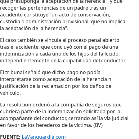
que presuponga la aceptación de la herencia”, y que
recoger las pertenencias de un padre tras un
accidente constituye “un acto de conservación,
custodia o administración provisional, que no implica
la aceptación de la herencia”.
El caso también se vincula al proceso penal abierto
tras el accidente, que concluyó con el pago de una
indemnización a cada uno de los hijos del fallecido,
independientemente de la culpabilidad del conductor.
El tribunal señaló que dicho pago no podía
interpretarse como aceptación de la herencia ni
justificación de la reclamación por los daños del
vehículo.
La resolución ordenó a la compañía de seguros que
cubriera parte de la indemnización solicitada por la
acompañante del conductor, cerrando así la vía judicial
en favor de los herederos de la víctima. (BV)
FUENTE:
LaVanguardia.com