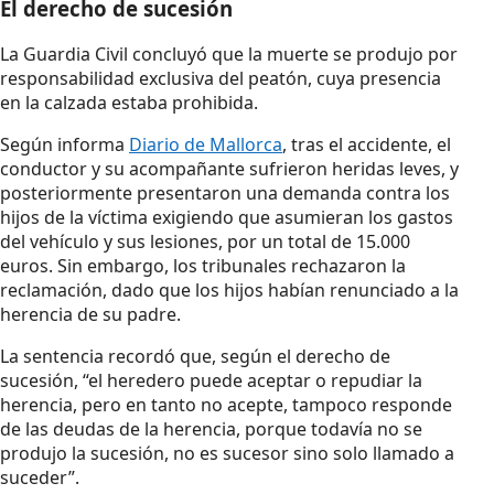
El derecho de sucesión
La Guardia Civil concluyó que la muerte se produjo por
responsabilidad exclusiva del peatón, cuya presencia
en la calzada estaba prohibida.
Según informa
Diario de Mallorca
, tras el accidente, el
conductor y su acompañante sufrieron heridas leves, y
posteriormente presentaron una demanda contra los
hijos de la víctima exigiendo que asumieran los gastos
del vehículo y sus lesiones, por un total de 15.000
euros. Sin embargo, los tribunales rechazaron la
reclamación, dado que los hijos habían renunciado a la
herencia de su padre.
La sentencia recordó que, según el derecho de
sucesión, “el heredero puede aceptar o repudiar la
herencia, pero en tanto no acepte, tampoco responde
de las deudas de la herencia, porque todavía no se
produjo la sucesión, no es sucesor sino solo llamado a
suceder”.