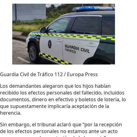
Guardia Civil de Tráfico 112 / Europa Press
Los demandantes alegaron que los hijos habían
recibido los efectos personales del fallecido, incluidos
documentos, dinero en efectivo y boletos de lotería, lo
que supuestamente implicaría aceptación de la
herencia.
Sin embargo, el tribunal aclaró que “por la recepción
de los efectos personales no estamos ante un acto