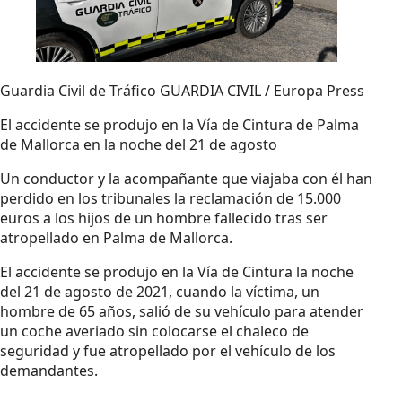
Guardia Civil de Tráfico GUARDIA CIVIL / Europa Press
El accidente se produjo en la Vía de Cintura de Palma
de Mallorca en la noche del 21 de agosto
Un conductor y la acompañante que viajaba con él han
perdido en los tribunales la reclamación de 15.000
euros a los hijos de un hombre fallecido tras ser
atropellado en Palma de Mallorca.
El accidente se produjo en la Vía de Cintura la noche
del 21 de agosto de 2021, cuando la víctima, un
hombre de 65 años, salió de su vehículo para atender
un coche averiado sin colocarse el chaleco de
seguridad y fue atropellado por el vehículo de los
demandantes.