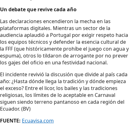
Un debate que revive cada año
Las declaraciones encendieron la mecha en las
plataformas digitales. Mientras un sector de la
audiencia aplaudió a Portugal por exigir respeto hacia
los equipos técnicos y defender la esencia cultural de
la FFF (que históricamente prohíbe el juego con agua y
espuma), otros lo tildaron de arrogante por no prever
los gajes del oficio en una festividad nacional.
El incidente revivió la discusión que divide al país cada
año: ¿Hasta dónde llega la tradición y dónde empieza
el exceso? Entre el licor, los bailes y las tradiciones
religiosas, los límites de lo aceptable en Carnaval
siguen siendo terreno pantanoso en cada región del
Ecuador. (BV)
FUENTE:
Ecuavisa.com