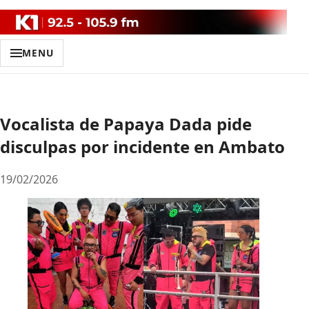
MENU
Vocalista de Papaya Dada pide
disculpas por incidente en Ambato
19/02/2026