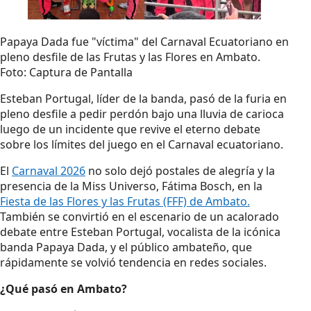
Papaya Dada fue "víctima" del Carnaval Ecuatoriano en
pleno desfile de las Frutas y las Flores en Ambato.
Foto: Captura de Pantalla
Esteban Portugal, líder de la banda, pasó de la furia en
pleno desfile a pedir perdón bajo una lluvia de carioca
luego de un incidente que revive el eterno debate
sobre los límites del juego en el Carnaval ecuatoriano.
El
Carnaval 2026
no solo dejó postales de alegría y la
presencia de la Miss Universo, Fátima Bosch, en la
Fiesta de las Flores y las Frutas (FFF) de Ambato.
También se convirtió en el escenario de un acalorado
debate entre Esteban Portugal, vocalista de la icónica
banda Papaya Dada, y el público ambateño, que
rápidamente se volvió tendencia en redes sociales.
¿Qué pasó en Ambato?