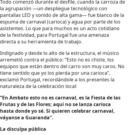
Todo comenzó durante el desfile, cuando la carroza de
la agrupación —un despliegue tecnológico con
pantallas LED y sonido de alta gama— fue blanco de la
espuma de carnaval (carioca) y agua por parte de los
asistentes. Lo que para muchos es un acto cotidiano
de la festividad, para Portugal fue una amenaza
directa a su herramienta de trabajo.
Indignado y desde lo alto de la estructura, el músico
arremetió contra el público: “Esto no es chiste, los
equipos que están dentro del carro son muy caros. No
tiene sentido que yo los pierda por una carioca”,
exclamó Portugal, recordándole a los presentes la
naturaleza de la celebración local:
“En Ambato esto no es carnaval, es la Fiesta de las
Frutas y de las Flores; aquí no se lanza carioca
hasta donde yo sé. Si quieren celebrar carnaval,
váyanse a Guaranda”.
La disculpa pública