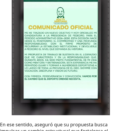
En ese sentido, aseguró que su propuesta busca
impulsar un cambio estructural que fortalezca el