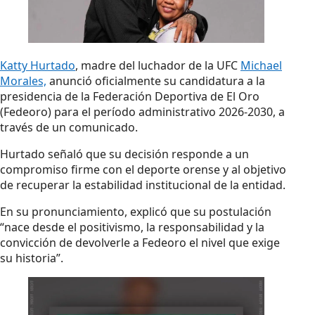
Katty Hurtado
, madre del luchador de la UFC
Michael
Morales,
anunció oficialmente su candidatura a la
presidencia de la Federación Deportiva de El Oro
(Fedeoro) para el período administrativo 2026-2030, a
través de un comunicado.
Hurtado señaló que su decisión responde a un
compromiso firme con el deporte orense y al objetivo
de recuperar la estabilidad institucional de la entidad.
En su pronunciamiento, explicó que su postulación
“nace desde el positivismo, la responsabilidad y la
convicción de devolverle a Fedeoro el nivel que exige
su historia”.