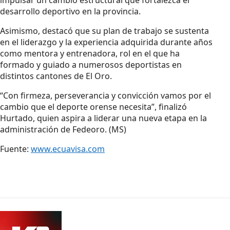
desarrollo deportivo en la provincia.
Asimismo, destacó que su plan de trabajo se sustenta
en el liderazgo y la experiencia adquirida durante años
como mentora y entrenadora, rol en el que ha
formado y guiado a numerosos deportistas en
distintos cantones de El Oro.
“Con firmeza, perseverancia y convicción vamos por el
cambio que el deporte orense necesita”, finalizó
Hurtado, quien aspira a liderar una nueva etapa en la
administración de Fedeoro. (MS)
Fuente:
www.ecuavisa.com