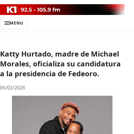
MENU
Katty Hurtado, madre de Michael
Morales, oficializa su candidatura
a la presidencia de Fedeoro.
05/02/2026